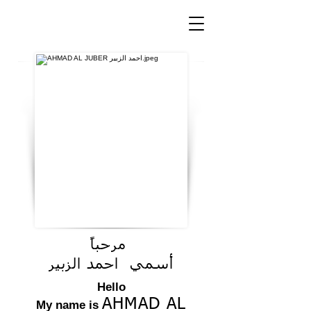
مرحباً
أسمي احمد الزبير
Hello
AHMAD AL
My name is