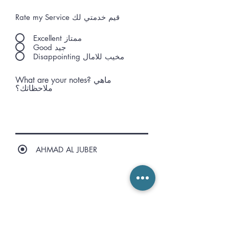
Rate my Service قيم خدمتي لك
Excellent ممتاز
Good جيد
Disappointing مخيب للامال
What are your notes? ماهي
ملاحظاتك؟
AHMAD AL JUBER