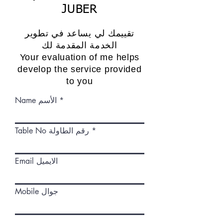
JUBER
تقييمك لي يساعد في تطوير
الخدمة المقدمة لك
Your evaluation of me helps
develop the service provided
to you
Name الأسم
Table No رقم الطاولة
Email الايميل
Mobile جوال